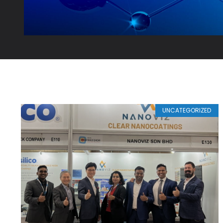
UNCATEGORIZED