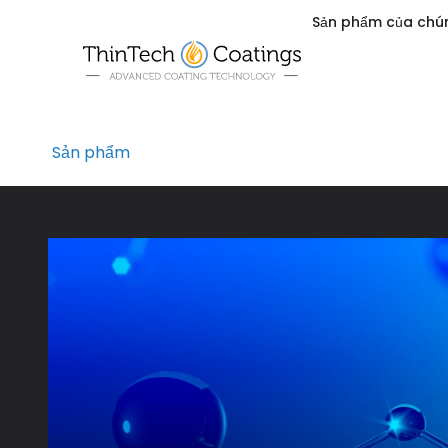
Sản phẩm của chún
Sản phẩm