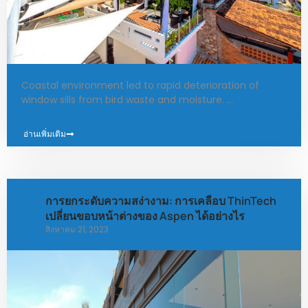
Coastal environment led to rapid deterioration of
window sills from bird waste and moisture. …
อ่านเพิ่มเติม
การยกระดับความสง่างาม: การเคลือบ ThinTech
เปลี่ยนขอบหน้าต่างของ Aspen ได้อย่างไร
สิงหาคม 21, 2023